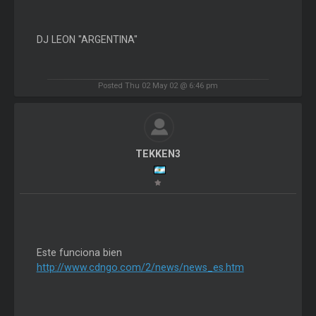
DJ LEON "ARGENTINA"
Posted Thu 02 May 02 @ 6:46 pm
TEKKEN3
Este funciona bien
http://www.cdngo.com/2/news/news_es.htm