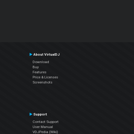
About VirtualDJ
Download
Buy
Features
Price & Licenses
Screenshots
Support
Contact Support
User Manual
VDJPedia (Wiki)