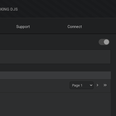
KING DJS
Support
Connect