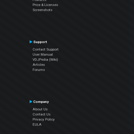
Price & Licenses
Screenshots
Support
Contact Support
User Manual
VDJPedia (Wiki)
Articles
Forums
Company
About Us
Contact Us
Privacy Policy
EULA