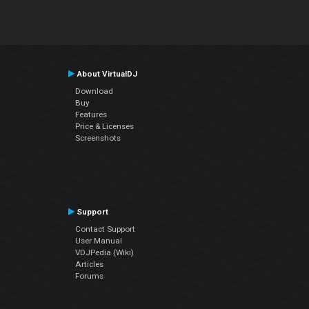
About VirtualDJ
Download
Buy
Features
Price & Licenses
Screenshots
Support
Contact Support
User Manual
VDJPedia (Wiki)
Articles
Forums