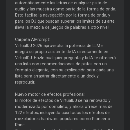
automáticamente las letras de cualquier pista de
audio y las muestra como parte de la forma de onda.
Esto facilita la navegación por la forma de onda, y
para los DJ que buscan superar los límites de su arte,
¡lleva la mezcla de juegos de palabras a otro nivel!
Carpeta AIPrompt:
VirtualDJ 2026 aprovecha la potencia de LLM e
integra su propio asistente de IA directamente en
VirtualDJ. Hazle cualquier pregunta y la IA te ofrecerá
una lista con recomendaciones de pistas con un
formato elegante, con su explicación para cada una,
lista para arrastrar directamente a un deck y
reproducir.
Nuevo motor de efectos profesional:
El motor de efectos de VirtualDJ se ha renovado y
modernizado por completo, y ahora ofrece más de
122 efectos, incluyendo casi todos los efectos de
mezcladores hardware populares como Pioneer o
Rane.