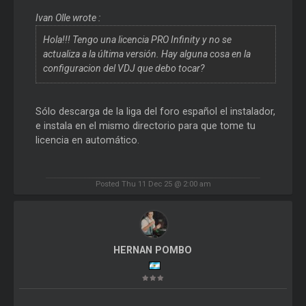
Ivan Olle wrote :
Hola!!! Tengo una licencia PRO Infinity y no se
actualiza a la última versión. Hay alguna cosa en la
configuracion del VDJ que debo tocar?
Sólo descarga de la liga del foro español el instalador,
e instala en el mismo directorio para que tome tu
licencia en automático.
Posted Thu 11 Dec 25 @ 2:00 am
HERNAN POMBO