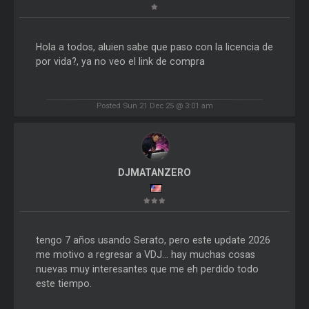
Hola a todos, aluien sabe que paso con la licencia de
por vida?, ya no veo el link de compra
Posted Sun 21 Dec 25 @ 3:01 am
DJMATANZERO
tengo 7 años usando Serato, pero este update 2026
me motivo a regresar a VDJ... hay muchas cosas
nuevas muy interesantes que me eh perdido todo
este tiempo.