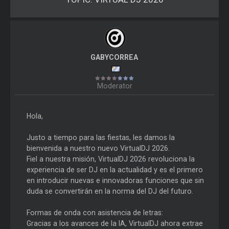
GABYCORREA
Moderator
Hola,
Justo a tiempo para las fiestas, les damos la
bienvenida a nuestro nuevo VirtualDJ 2026.
Fiel a nuestra misión, VirtualDJ 2026 revoluciona la
experiencia de ser DJ en la actualidad y es el primero
en introducir nuevas e innovadoras funciones que sin
duda se convertirán en la norma del DJ del futuro.
Formas de onda con asistencia de letras:
Gracias a los avances de la IA, VirtualDJ ahora extrae