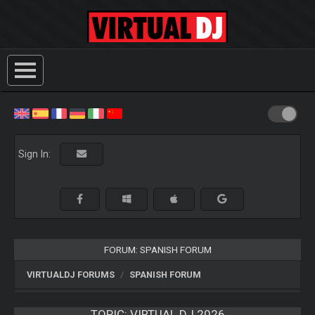
Sign In:
FORUM: SPANISH FORUM
VIRTUALDJ FORUMS
SPANISH FORUM
TOPIC:
VIRTUAL DJ 2026