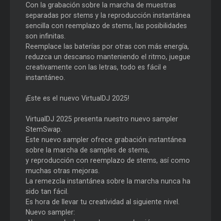
Con la grabación sobre la marcha de muestras
separadas por stems y la reproducción instantánea
sencilla con reemplazo de stems, las posibilidades
son infinitas.
Reemplace las baterías por otras con más energía,
reduzca un descanso manteniendo el ritmo, juegue
creativamente con las letras, todo es fácil e
instantáneo.
¡Este es el nuevo VirtualDJ 2025!
VirtualDJ 2025 presenta nuestro nuevo sampler
StemSwap.
Este nuevo sampler ofrece grabación instantánea
sobre la marcha de samples de stems,
y reproducción con reemplazo de stems, así como
muchas otras mejoras.
La remezcla instantánea sobre la marcha nunca ha
sido tan fácil.
Es hora de llevar tu creatividad al siguiente nivel.
Nuevo sampler: