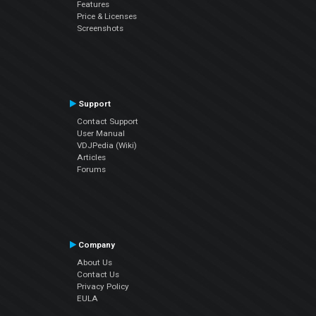
Features
Price & Licenses
Screenshots
Support
Contact Support
User Manual
VDJPedia (Wiki)
Articles
Forums
Company
About Us
Contact Us
Privacy Policy
EULA