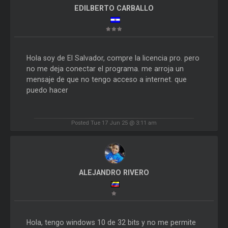
EDILBERTO CARBALLO
Hola soy de El Salvador, compre la licencia pro. pero
no me deja conectar el programa. me arroja un
mensaje de que no tengo acceso a internet. que
puedo hacer
Posted Tue 17 Jun 25 @ 3:11 am
ALEJANDRO RIVERO
Hola, tengo windows 10 de 32 bits y no me permite