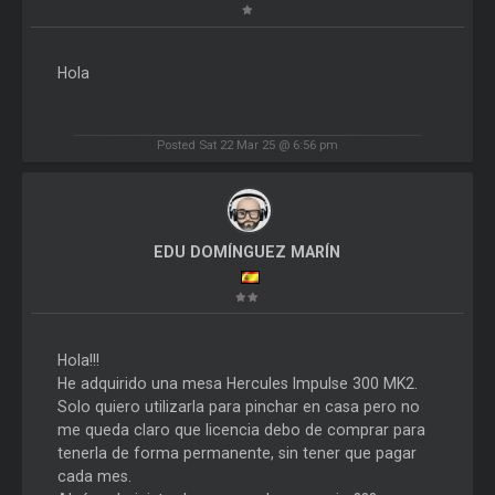
Hola
Posted Sat 22 Mar 25 @ 6:56 pm
EDU DOMÍNGUEZ MARÍN
Hola!!!
He adquirido una mesa Hercules Impulse 300 MK2.
Solo quiero utilizarla para pinchar en casa pero no
me queda claro que licencia debo de comprar para
tenerla de forma permanente, sin tener que pagar
cada mes.