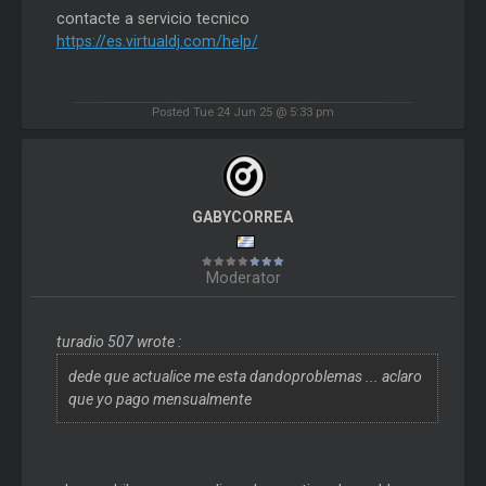
contacte a servicio tecnico
https://es.virtualdj.com/help/
Posted Tue 24 Jun 25 @ 5:33 pm
GABYCORREA
Moderator
turadio 507 wrote :
dede que actualice me esta dandoproblemas ... aclaro
que yo pago mensualmente