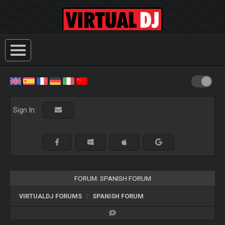
Sign In:
FORUM: SPANISH FORUM
VIRTUALDJ FORUMS
SPANISH FORUM