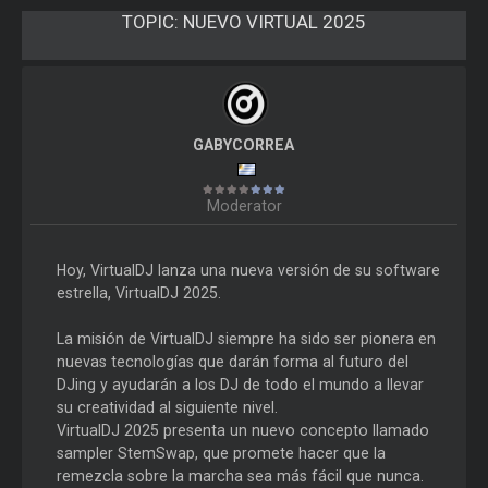
TOPIC:
NUEVO VIRTUAL 2025
GABYCORREA
Moderator
Hoy, VirtualDJ lanza una nueva versión de su software
estrella, VirtualDJ 2025.
La misión de VirtualDJ siempre ha sido ser pionera en
nuevas tecnologías que darán forma al futuro del
DJing y ayudarán a los DJ de todo el mundo a llevar
su creatividad al siguiente nivel.
VirtualDJ 2025 presenta un nuevo concepto llamado
sampler StemSwap, que promete hacer que la
remezcla sobre la marcha sea más fácil que nunca.