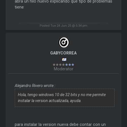
abra un hilo nuevo explicando que tipo de problemas
tiene
Posted Tue 24 Jun 25 @ 5:34 pm
GABYCORREA
Moderator
Alejandro Rivero wrote :
Hola, tengo windows 10 de 32 bits y no me permite
instalar la version actualizada, ayuda.
para instalar la version nueva debe contar con un