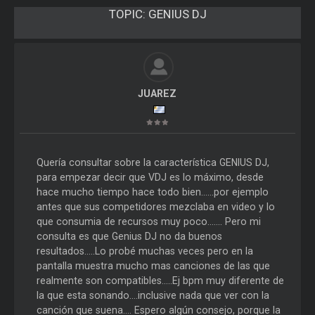
TOPIC:
GENIUS DJ
JUAREZ
Quería consultar sobre la característica GENIUS DJ,
para empezar decir que VDJ es lo máximo, desde
hace mucho tiempo hace todo bien......por ejemplo
antes que sus competidores mezclaba en video y lo
que consumia de recursos muy poco....... Pero mi
consulta es que Genius DJ no da buenos
resultados.....Lo probé muchas veces pero en la
pantalla muestra mucho mas canciones de las que
realmente son compatibles.....Ej bpm muy diferente de
la que esta sonando....inclusive nada que ver con la
canción que suena.... Espero algún consejo, porque la