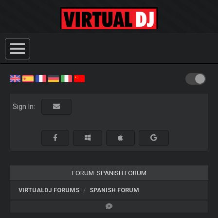
Sign In:
FORUM: SPANISH FORUM
VIRTUALDJ FORUMS
SPANISH FORUM