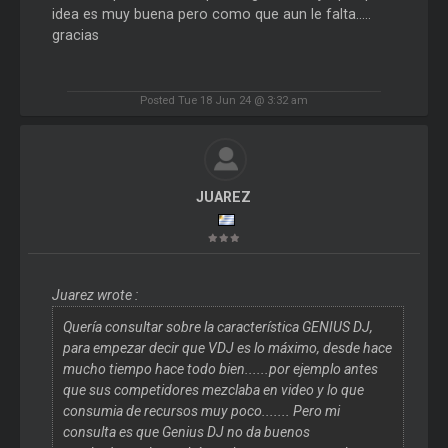
idea es muy buena pero como que aun le falta.....
gracias
Posted Tue 18 Jun 24 @ 3:32 am
JUAREZ
Juarez wrote :
Quería consultar sobre la característica GENIUS DJ,
para empezar decir que VDJ es lo máximo, desde hace
mucho tiempo hace todo bien......por ejemplo antes
que sus competidores mezclaba en video y lo que
consumia de recursos muy poco....... Pero mi
consulta es que Genius DJ no da buenos