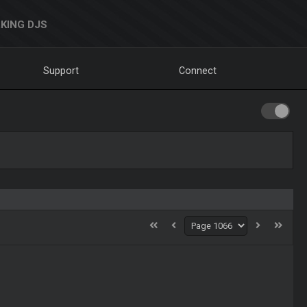
KING DJS
Support
Connect