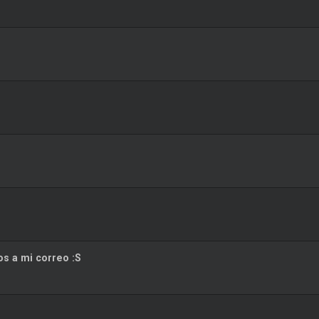
s a mi correo :S