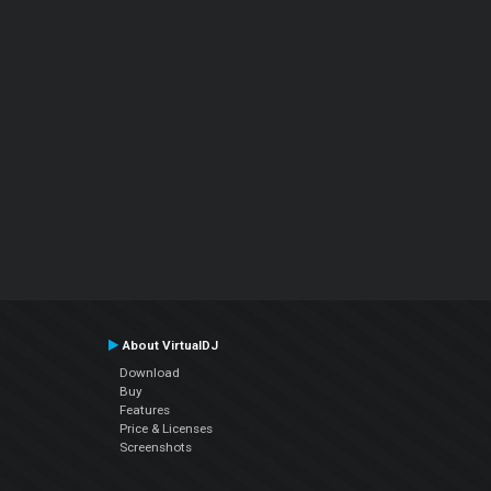
About VirtualDJ
Download
Buy
Features
Price & Licenses
Screenshots