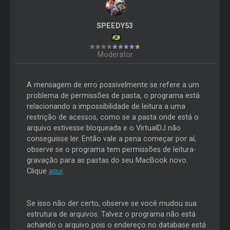
SPEEDY53
Moderator
A mensagem de erro possivelmente se refere a um
problema de permissões de pasta, o programa está
relacionando a impossibilidade de leitura a uma
restrição de acessos, como se a pasta onde está o
arquivo estivesse bloqueada e o VirtualDJ não
conseguisse ler. Então vale a pena começar por aí,
observe se o programa tem permissões de leitura-
gravação para as pastas do seu MacBook novo.
Clique
aqui
.
Se isso não der certo, observe se você mudou sua
estrutura de arquivos. Talvez o programa não está
achando o arquivo pois o endereço no database está