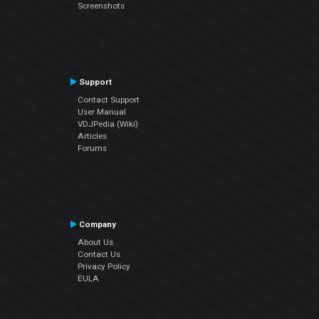
Screenshots
Support
Contact Support
User Manual
VDJPedia (Wiki)
Articles
Forums
Company
About Us
Contact Us
Privacy Policy
EULA