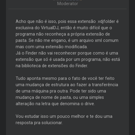
Moderator
Acho que não é isso, pois essa extensão .vdjfolder é
exclusiva do VirtualDJ, então é muito difícil que o
programa não reconheça a própria extensão de
pasta. Se não me engano, é um arquivo xml comum
mas com uma extensão modificada.
Já o Finder não vai reconhecer porque como é uma
extensão que só é usada por um programa, não está
na biblioteca de extensões do Finder.
Tudo aponta mesmo para o fato de você ter feito
uma mudança de estrutura ao fazer a transferência
de uma máquina pra outra. Pode ter sido uma
mudança de nome de pasta, ou uma simples
alteração na letra que denomina o drive.
Vou estudar isso um pouco melhor e te dou uma
resposta pra solucionar.