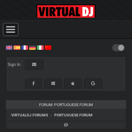
Sign In:
FORUM: PORTUGUESE FORUM
VIRTUALDJ FORUMS
PORTUGUESE FORUM