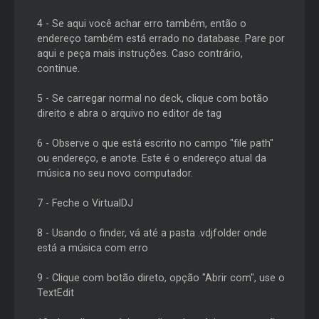
4 - Se aqui você achar erro também, então o
endereço também está errado no database. Pare por
aqui e peça mais instruções. Caso contrário,
continue.
5 - Se carregar normal no deck, clique com botão
direito e abra o arquivo no editor de tag
6 - Observe o que está escrito no campo "file path"
ou endereço, e anote. Este é o endereço atual da
música no seu novo computador.
7 - Feche o VirtualDJ
8 - Usando o finder, vá até a pasta .vdjfolder onde
está a música com erro
9 - Clique com botão direto, opção "Abrir com", use o
TextEdit