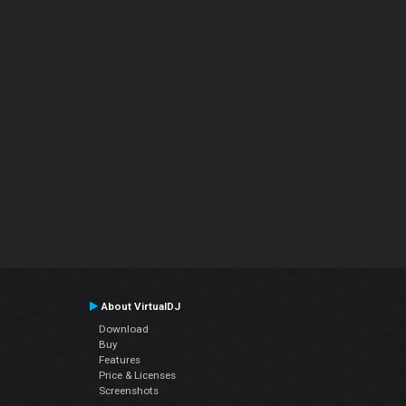
About VirtualDJ
Download
Buy
Features
Price & Licenses
Screenshots