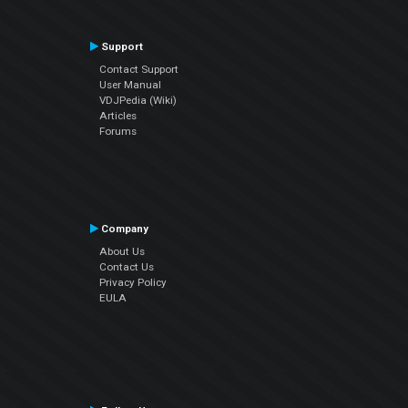
Support
Contact Support
User Manual
VDJPedia (Wiki)
Articles
Forums
Company
About Us
Contact Us
Privacy Policy
EULA