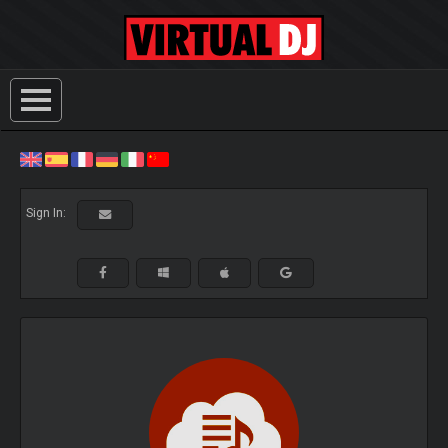
Sign In: