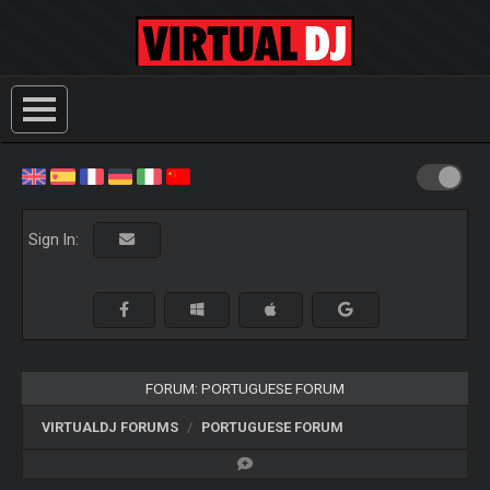
Sign In:
FORUM: PORTUGUESE FORUM
VIRTUALDJ FORUMS
PORTUGUESE FORUM