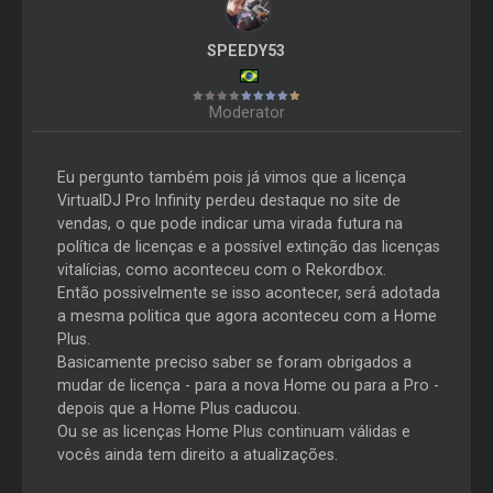
SPEEDY53
Moderator
Eu pergunto também pois já vimos que a licença
VirtualDJ Pro Infinity perdeu destaque no site de
vendas, o que pode indicar uma virada futura na
política de licenças e a possível extinção das licenças
vitalícias, como aconteceu com o Rekordbox.
Então possivelmente se isso acontecer, será adotada
a mesma politica que agora aconteceu com a Home
Plus.
Basicamente preciso saber se foram obrigados a
mudar de licença - para a nova Home ou para a Pro -
depois que a Home Plus caducou.
Ou se as licenças Home Plus continuam válidas e
vocês ainda tem direito a atualizações.