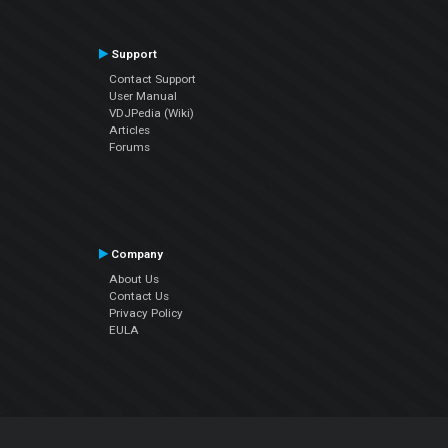
Support
Contact Support
User Manual
VDJPedia (Wiki)
Articles
Forums
Company
About Us
Contact Us
Privacy Policy
EULA